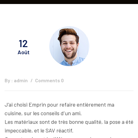
12
Août
By :
admin
Comments 0
J’ai choisi Emprin pour refaire entièrement ma
cuisine, sur les conseils d’un ami.
Les matériaux sont de très bonne qualité, la pose a été
impeccable, et le SAV réactif.