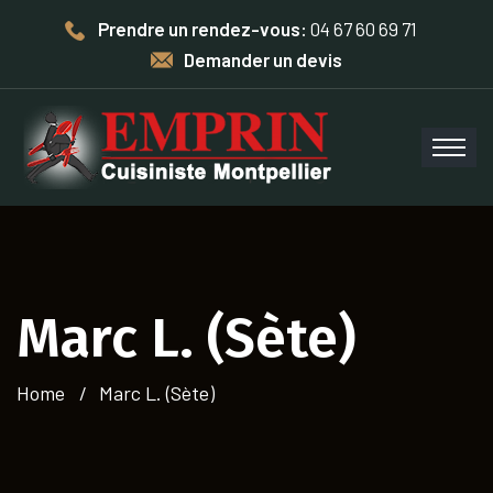
Prendre un rendez-vous:
04 67 60 69 71
Demander un devis
Marc L. (Sète)
Home
Marc L. (Sète)