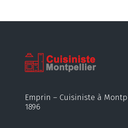
Emprin – Cuisiniste à Montp
1896