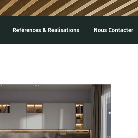
Références & Réalisations
Nous Contacter